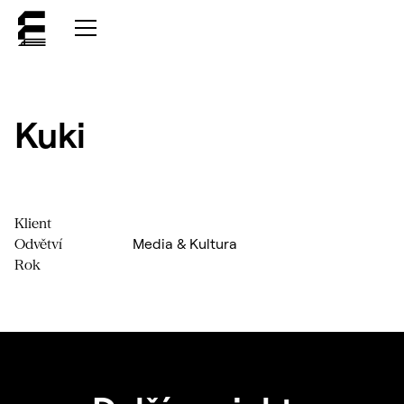
Kuki
Klient
Media & Kultura
Odvětví
Rok