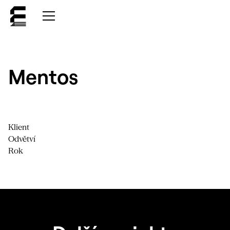
Mentos
Klient
Odvětví
Rok